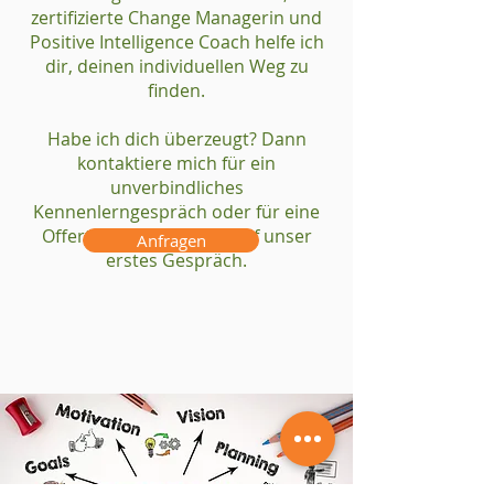
zertifizierte Change Managerin und
Positive Intelligence Coach helfe ich
dir, deinen individuellen Weg zu
finden.
Habe ich dich überzeugt? Dann
kontaktiere mich für ein
unverbindliches
Kennenlerngespräch oder für eine
Offerte. Ich freue mich auf unser
Anfragen
erstes Gespräch.