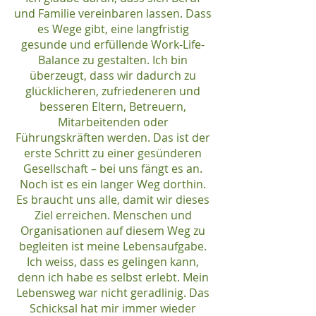
und Familie vereinbaren lassen. Dass
es Wege gibt, eine langfristig
gesunde und erfüllende Work-Life-
Balance zu gestalten. Ich bin
überzeugt, dass wir dadurch zu
glücklicheren, zufriedeneren und
besseren Eltern, Betreuern,
Mitarbeitenden oder
Führungskräften werden. Das ist der
erste Schritt zu einer gesünderen
Gesellschaft – bei uns fängt es an.
Noch ist es ein langer Weg dorthin.
Es braucht uns alle, damit wir dieses
Ziel erreichen. Menschen und
Organisationen auf diesem Weg zu
begleiten ist meine Lebensaufgabe.
Ich weiss, dass es gelingen kann,
denn ich habe es selbst erlebt. Mein
Lebensweg war nicht geradlinig. Das
Schicksal hat mir immer wieder