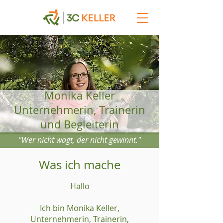
Monika Keller
Unternehmerin, Trainerin
und Begleiterin
"Wer nicht wagt, der nicht gewinnt."
Was ich mache
Hallo
Ich bin Monika Keller,
Unternehmerin, Trainerin,