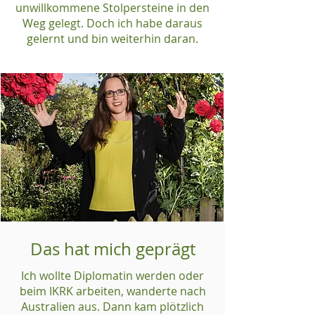
unwillkommene Stolpersteine in den
Weg gelegt. Doch ich habe daraus
gelernt und bin weiterhin daran.
Das hat mich geprägt
Ich wollte Diplomatin werden oder
beim IKRK arbeiten, wanderte nach
Australien aus. Dann kam plötzlich