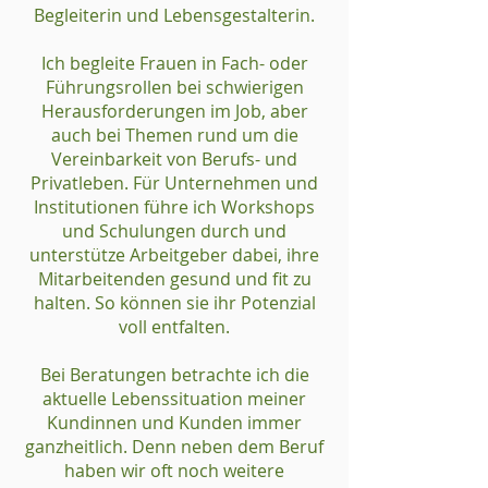
Begleiterin und Lebensgestalterin.
Ich begleite Frauen in Fach- oder
Führungsrollen bei schwierigen
Herausforderungen im Job, aber
auch bei Themen rund um die
Vereinbarkeit von Berufs- und
Privatleben. Für Unternehmen und
Institutionen führe ich Workshops
und Schulungen durch und
unterstütze Arbeitgeber dabei, ihre
Mitarbeitenden gesund und fit zu
halten. So können sie ihr Potenzial
voll entfalten.
Bei Beratungen betrachte ich die
aktuelle Lebenssituation meiner
Kundinnen und Kunden immer
ganzheitlich. Denn neben dem Beruf
haben wir oft noch weitere