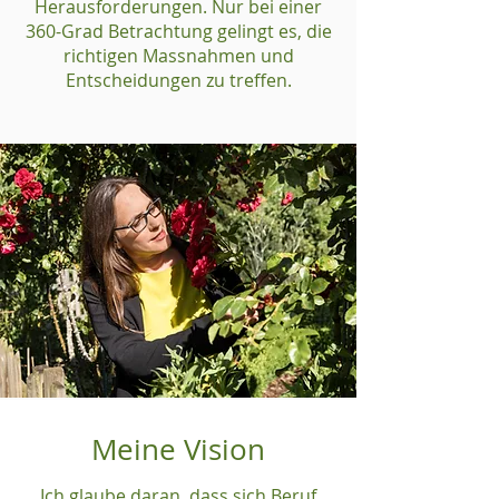
Herausforderungen. Nur bei einer
360-Grad Betrachtung gelingt es, die
richtigen Massnahmen und
Entscheidungen zu treffen.
Meine Vision
Ich glaube daran, dass sich Beruf