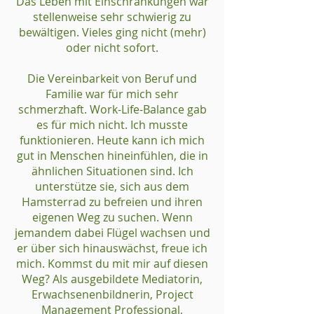
Das Leben mit Einschränkungen war
stellenweise sehr schwierig zu
bewältigen. Vieles ging nicht (mehr)
oder nicht sofort.
Die Vereinbarkeit von Beruf und
Familie war für mich sehr
schmerzhaft. Work-Life-Balance gab
es für mich nicht. Ich musste
funktionieren. Heute kann ich mich
gut in Menschen hineinfühlen, die in
ähnlichen Situationen sind. Ich
unterstütze sie, sich aus dem
Hamsterrad zu befreien und ihren
eigenen Weg zu suchen. Wenn
jemandem dabei Flügel wachsen und
er über sich hinauswächst, freue ich
mich. Kommst du mit mir auf diesen
Weg? Als ausgebildete Mediatorin,
Erwachsenenbildnerin, Project
Management Professional,