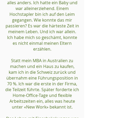
alles anders. Ich hatte ein Baby und
war alleinerziehend. Einem
Hochstapler bin ich auf den Leim
gegangen. Wie konnte das mir
passieren? Es war die härteste Zeit in
meinem Leben. Und ich war allein.
Ich habe mich so geschämt, konnte
es nicht einmal meinen Eltern
erzählen.
Statt mein MBA in Australien zu
machen und ein Haus zu kaufen,
kam ich in die Schweiz zurück und
übernahm eine Führungsposition in
70 %. Ich war die erste in der Firma,
die Teilzeit führte. Später forderte ich
Home-Office-Tage und flexible
Arbeitszeiten ein, alles was heute
unter «New Work» bekannt ist.