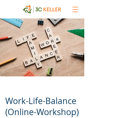
Work-Life-Balance
(Online-Workshop)