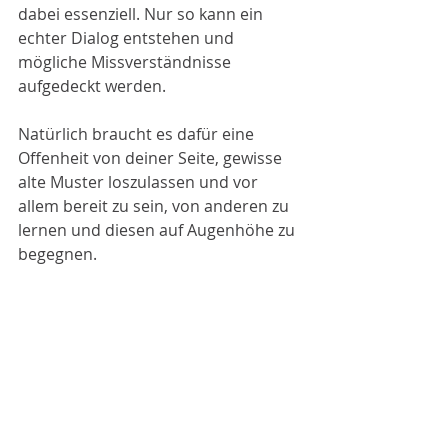
dabei essenziell. Nur so kann ein 
echter Dialog entstehen und 
mögliche Missverständnisse 
aufgedeckt werden.
Natürlich braucht es dafür eine 
Offenheit von deiner Seite, gewisse 
alte Muster loszulassen und vor 
allem bereit zu sein, von anderen zu 
lernen und diesen auf Augenhöhe zu 
begegnen.