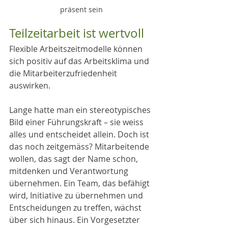
präsent sein
Teilzeitarbeit ist wertvoll
Flexible Arbeitszeitmodelle können 
sich positiv auf das Arbeitsklima und 
die Mitarbeiterzufriedenheit 
auswirken. 
Lange hatte man ein stereotypisches 
Bild einer Führungskraft – sie weiss 
alles und entscheidet allein. Doch ist 
das noch zeitgemäss? Mitarbeitende 
wollen, das sagt der Name schon, 
mitdenken und Verantwortung 
übernehmen. Ein Team, das befähigt 
wird, Initiative zu übernehmen und 
Entscheidungen zu treffen, wächst 
über sich hinaus. Ein Vorgesetzter 