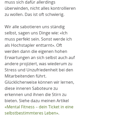
muss sich dafür allerdings 
überwinden, nicht alles kontrollieren 
zu wollen. Das ist oft schwierig. 
Wir alle sabotieren uns ständig 
selbst, sagen uns Dinge wie: «Ich 
muss perfekt sein. Sonst werde ich 
als Hochstapler enttarnt». Oft 
werden dann die eigenen hohen 
Erwartungen an sich selbst auch auf 
andere projiziert, was wiederum zu 
Stress und Unzufriedenheit bei den 
Mitarbeitenden führt. 
Glücklicherweise können wir lernen, 
diese inneren Saboteure zu 
erkennen und ihnen die Stirn zu 
bieten. Siehe dazu meinen Artikel 
«Mental Fitness – dein Ticket in eine 
selbstbestimmteres Leben»
. 