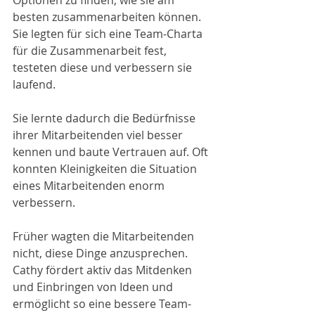
besten zusammenarbeiten können. 
Sie legten für sich eine Team-Charta 
für die Zusammenarbeit fest, 
testeten diese und verbessern sie 
laufend.
Sie lernte dadurch die Bedürfnisse 
ihrer Mitarbeitenden viel besser 
kennen und baute Vertrauen auf. Oft 
konnten Kleinigkeiten die Situation 
eines Mitarbeitenden enorm 
verbessern.
Früher wagten die Mitarbeitenden 
nicht, diese Dinge anzusprechen. 
Cathy fördert aktiv das Mitdenken 
und Einbringen von Ideen und 
ermöglicht so eine bessere Team-