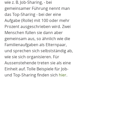
wie z. B. Job-Sharing, - bei 
gemeinsamer Führung nennt man 
das Top-Sharing - bei der eine 
Aufgabe (Rolle) mit 100 oder mehr 
Prozent ausgeschrieben wird. Zwei 
Menschen füllen sie dann aber 
gemeinsam aus, so ähnlich wie die 
Familienaufgaben als Elternpaar, 
und sprechen sich selbstständig ab, 
wie sie sich organisieren. Für 
Aussenstehende treten sie als eine 
Einheit auf. Tolle Beispiele für Job- 
und Top-Sharing finden sich 
hier
. 