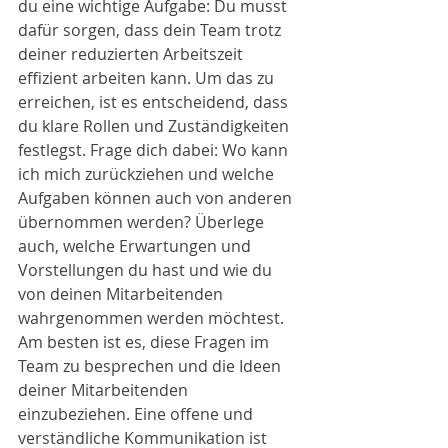
du eine wichtige Aufgabe: Du musst 
dafür sorgen, dass dein Team trotz 
deiner reduzierten Arbeitszeit 
effizient arbeiten kann. Um das zu 
erreichen, ist es entscheidend, dass 
du klare Rollen und Zuständigkeiten 
festlegst. Frage dich dabei: Wo kann 
ich mich zurückziehen und welche 
Aufgaben können auch von anderen 
übernommen werden? Überlege 
auch, welche Erwartungen und 
Vorstellungen du hast und wie du 
von deinen Mitarbeitenden 
wahrgenommen werden möchtest.
Am besten ist es, diese Fragen im 
Team zu besprechen und die Ideen 
deiner Mitarbeitenden 
einzubeziehen. Eine offene und 
verständliche Kommunikation ist 