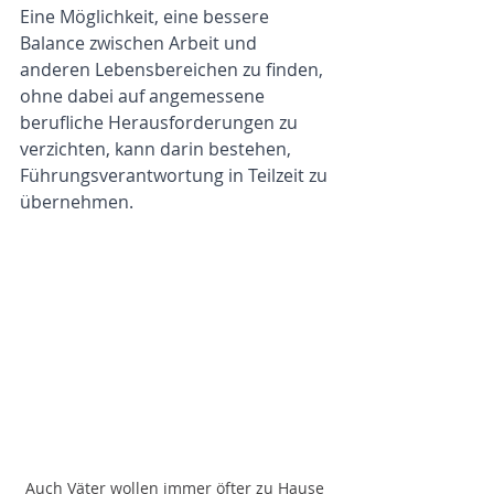
Eine Möglichkeit, eine bessere 
Balance zwischen Arbeit und 
anderen Lebensbereichen zu finden, 
ohne dabei auf angemessene 
berufliche Herausforderungen zu 
verzichten, kann darin bestehen, 
Führungsverantwortung in Teilzeit zu 
übernehmen.
Auch Väter wollen immer öfter zu Hause 