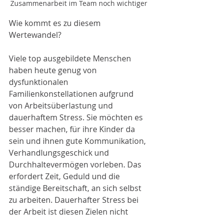
Zusammenarbeit im Team noch wichtiger
Wie kommt es zu diesem 
Wertewandel?
Viele top ausgebildete Menschen 
haben heute genug von 
dysfunktionalen 
Familienkonstellationen aufgrund 
von Arbeitsüberlastung und 
dauerhaftem Stress. Sie möchten es 
besser machen, für ihre Kinder da 
sein und ihnen gute Kommunikation, 
Verhandlungsgeschick und 
Durchhaltevermögen vorleben. Das 
erfordert Zeit, Geduld und die 
ständige Bereitschaft, an sich selbst 
zu arbeiten. Dauerhafter Stress bei 
der Arbeit ist diesen Zielen nicht 