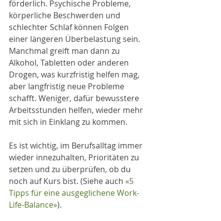
förderlich. Psychische Probleme, 
körperliche Beschwerden und 
schlechter Schlaf können Folgen 
einer längeren Überbelastung sein. 
Manchmal greift man dann zu 
Alkohol, Tabletten oder anderen 
Drogen, was kurzfristig helfen mag, 
aber langfristig neue Probleme 
schafft. Weniger, dafür bewusstere 
Arbeitsstunden helfen, wieder mehr 
mit sich in Einklang zu kommen.
Es ist wichtig, im Berufsalltag immer 
wieder innezuhalten, Prioritäten zu 
setzen und zu überprüfen, ob du 
noch auf Kurs bist. (Siehe auch 
«5 
Tipps für eine ausgeglichene Work-
Life-Balance»
).