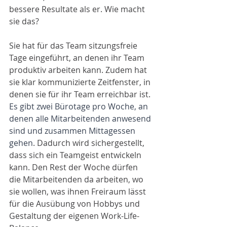
bessere Resultate als er. Wie macht 
sie das? 
Sie hat für das Team sitzungsfreie 
Tage eingeführt, an denen ihr Team 
produktiv arbeiten kann. Zudem hat 
sie klar kommunizierte Zeitfenster, in 
denen sie für ihr Team erreichbar ist. 
Es gibt zwei Bürotage pro Woche, an 
denen alle Mitarbeitenden anwesend 
sind und zusammen Mittagessen 
gehen
. Dadurch wird sichergestellt, 
dass sich ein Teamgeist entwickeln 
kann. Den Rest der Woche dürfen 
die Mitarbeitenden da arbeiten, wo 
sie wollen, was ihnen Freiraum lässt 
für die Ausübung von Hobbys und 
Gestaltung der eigenen Work-Life-