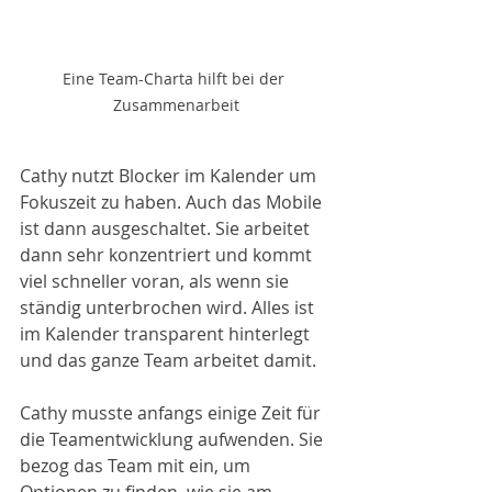
Eine Team-Charta hilft bei der 
Zusammenarbeit
Cathy nutzt Blocker im Kalender um 
Fokuszeit zu haben. Auch das Mobile 
ist dann ausgeschaltet. Sie arbeitet 
dann sehr konzentriert und kommt 
viel schneller voran, als wenn sie 
ständig unterbrochen wird. Alles ist 
im Kalender transparent hinterlegt 
und das ganze Team arbeitet damit. 
Cathy musste anfangs einige Zeit für 
die Teamentwicklung aufwenden. Sie 
bezog das Team mit ein, um 
Optionen zu finden, wie sie am 