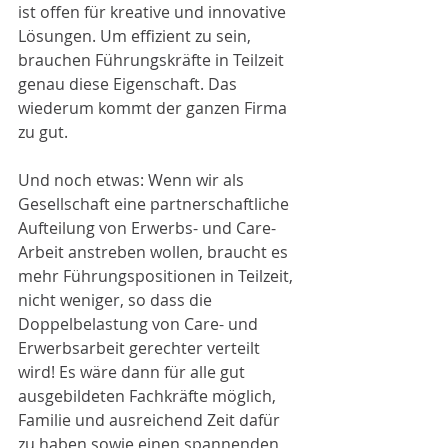
ist offen für kreative und innovative 
Lösungen. Um effizient zu sein, 
brauchen Führungskräfte in Teilzeit 
genau diese Eigenschaft. Das 
wiederum kommt der ganzen Firma 
zu gut.
Und noch etwas: Wenn wir als 
Gesellschaft eine partnerschaftliche 
Aufteilung von Erwerbs- und Care-
Arbeit anstreben wollen, braucht es 
mehr Führungspositionen in Teilzeit, 
nicht weniger, so dass die 
Doppelbelastung von Care- und 
Erwerbsarbeit gerechter verteilt 
wird! Es wäre dann für alle gut 
ausgebildeten Fachkräfte möglich, 
Familie und ausreichend Zeit dafür 
zu haben sowie einen spannenden 