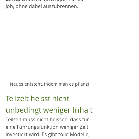
Job, ohne dabei auszubrennen. 
Neues entsteht, indem man es pflanzt
Teilzeit heisst nicht 
unbedingt weniger Inhalt
Teilzeit muss nicht heissen, dass für 
eine Führungsfunktion weniger Zeit 
investiert wird. Es gibt tolle Modelle, 