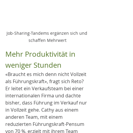
Job-Sharing-Tandems ergänzen sich und 
schaffen Mehrwert
Mehr Produktivität in 
weniger Stunden
«Braucht es mich denn nicht Vollzeit 
als Führungskraft», fragt sich Reto? 
Er leitet ein Verkaufsteam bei einer 
internationalen Firma und dachte 
bisher, dass Führung im Verkauf nur 
in Vollzeit gehe. Cathy aus einem 
anderen Team, mit einem 
reduzierten Führungskraft-Pensum 
von 70 %, erzielt mit ihrem Team 