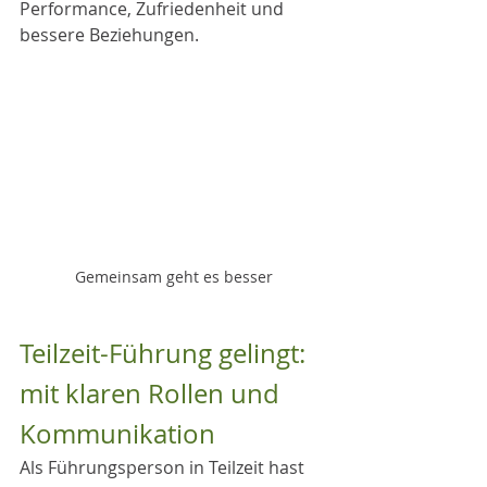
Performance, Zufriedenheit und 
bessere Beziehungen. 
Gemeinsam geht es besser
Teilzeit-Führung gelingt: 
mit klaren Rollen und 
Kommunikation
Als Führungsperson in Teilzeit hast 