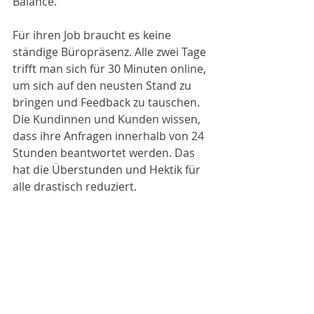
Balance. 
Für ihren Job braucht es keine 
ständige Büropräsenz. Alle zwei Tage 
trifft man sich für 30 Minuten online, 
um sich auf den neusten Stand zu 
bringen und Feedback zu tauschen. 
Die Kundinnen und Kunden wissen, 
dass ihre Anfragen innerhalb von 24 
Stunden beantwortet werden. Das 
hat die Überstunden und Hektik für 
alle drastisch reduziert.