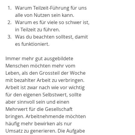
Warum Teilzeit-Führung für uns 
alle von Nutzen sein kann.
Warum es für viele so schwer ist, 
in Teilzeit zu führen.
Was du beachten solltest, damit 
es funktioniert.
Immer mehr gut ausgebildete 
Menschen möchten mehr vom 
Leben, als den Grossteil der Woche 
mit bezahlter Arbeit zu verbringen. 
Arbeit ist zwar nach wie vor wichtig 
für den eigenen Selbstwert, sollte 
aber sinnvoll sein und einen 
Mehrwert für die Gesellschaft 
bringen. Arbeitnehmende möchten 
häufig mehr bewirken als nur 
Umsatz zu generieren. Die Aufgabe 