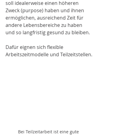
soll idealerweise einen höheren 
Zweck (purpose) haben und ihnen 
ermöglichen, ausreichend Zeit für 
andere Lebensbereiche zu haben 
und so langfristig gesund zu bleiben.
Dafür eignen sich flexible 
Arbeitszeitmodelle und Teilzeitstellen.
Bei Teilzeitarbeit ist eine gute 